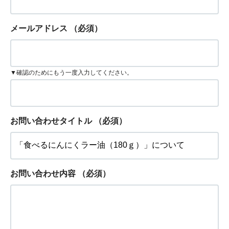
メールアドレス
（必須）
▼確認のためにもう一度入力してください。
お問い合わせタイトル
（必須）
お問い合わせ内容
（必須）