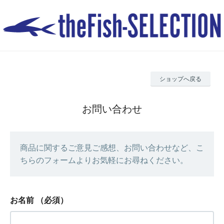
ショップへ戻る
お問い合わせ
商品に関するご意見ご感想、お問い合わせなど、こ
ちらのフォームよりお気軽にお尋ねください。
お名前
（必須）